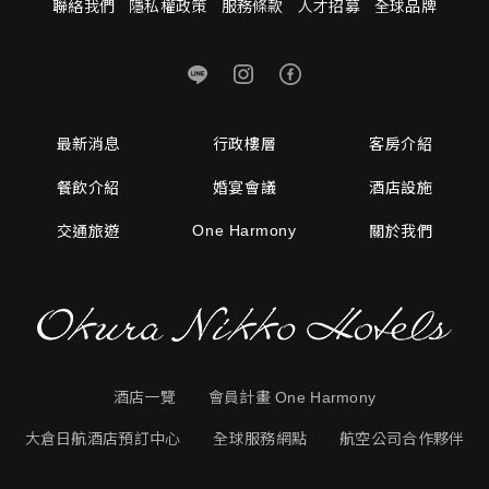
聯絡我們
隱私權政策
服務條款
人才招募
全球品牌
最新消息
行政樓層
客房介紹
餐飲介紹
婚宴會議
酒店設施
One Harmony
交通旅遊
關於我們
酒店一覽
會員計畫 One Harmony
大倉日航酒店預訂中心
全球服務網點
航空公司合作夥伴