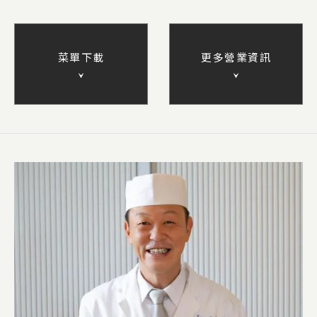
菜單下載
更多營業資訊