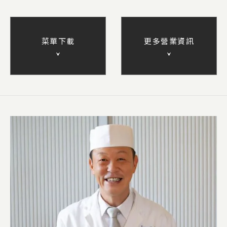
菜單下載
更多營業資訊