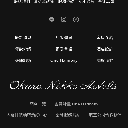
聯絡我們
隱私權政策
服務條款
人才招募
全球品牌
最新消息
行政樓層
客房介紹
餐飲介紹
婚宴會議
酒店設施
One Harmony
交通旅遊
關於我們
酒店一覽
會員計畫 One Harmony
大倉日航酒店預訂中心
全球服務網點
航空公司合作夥伴