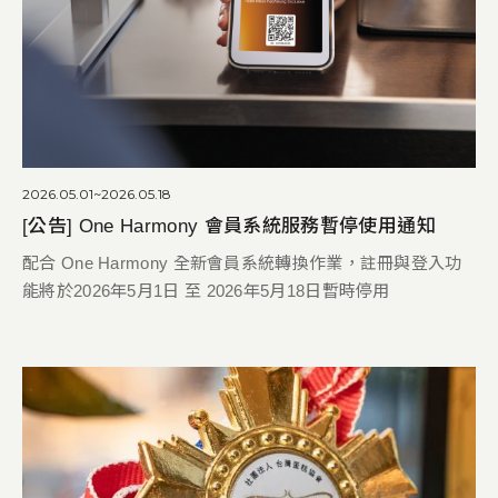
2026.05.01~2026.05.18
[公告] One Harmony 會員系統服務暫停使用通知
配合 One Harmony 全新會員系統轉換作業，註冊與登入功
能將於2026年5月1日 至 2026年5月18日暫時停用