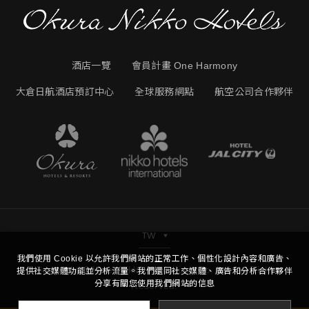
酒店一覽
會員計畫 One Harmony
大倉日航酒店預訂中心
全球服務網點
航空公司合作夥伴
TW
我們使用 Cookie 以允許我們網站的正常工作、個性化設計內容和廣告、
Copyright © Hotel Nikko Kaohsiung Co.,Ltd. All Right
提供社交媒體功能並分析流量。我們還同社交媒體、廣告和分析合作夥伴
分享有關您使用我們網站的信息
Reserved.