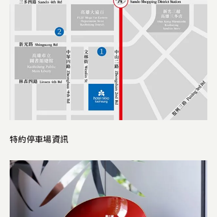
特約停車場資訊