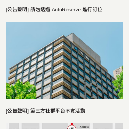
[公告聲明] 請勿透過 AutoReserve 進行訂位
[公告聲明] 第三方社群平台不實活動