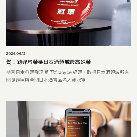
2026.06.12
賀！劉羿均榮獲日本酒領域最高殊榮
恭喜日本料理飛翔 劉羿均Joyce 經理，取得日本酒領域所有
國際證照與全國日本酒盲品名人賽冠軍！