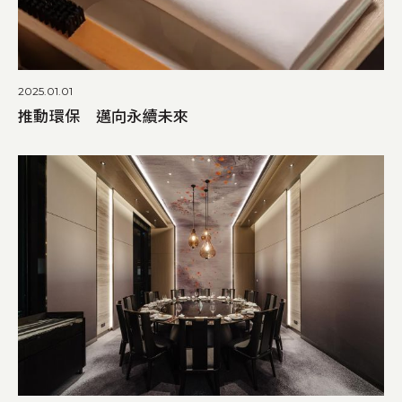
2025.01.01
推動環保 邁向永續未來