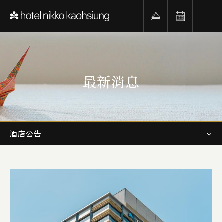
最新消息
酒店公告