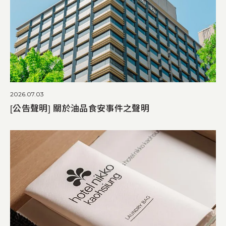
2026.07.03
[公告聲明] 關於油品食安事件之聲明