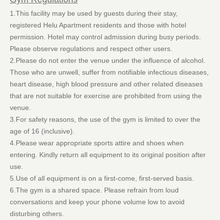
1.This facility may be used by guests during their stay,
registered Helu Apartment residents and those with hotel
permission. Hotel may control admission during busy periods.
Please observe regulations and respect other users.
2.Please do not enter the venue under the influence of alcohol.
Those who are unwell, suffer from notifiable infectious diseases,
heart disease, high blood pressure and other related diseases
that are not suitable for exercise are prohibited from using the
venue.
3.For safety reasons, the use of the gym is limited to over the
age of 16 (inclusive).
4.Please wear appropriate sports attire and shoes when
entering. Kindly return all equipment to its original position after
use.
5.Use of all equipment is on a first-come, first-served basis.
6.The gym is a shared space. Please refrain from loud
conversations and keep your phone volume low to avoid
disturbing others.