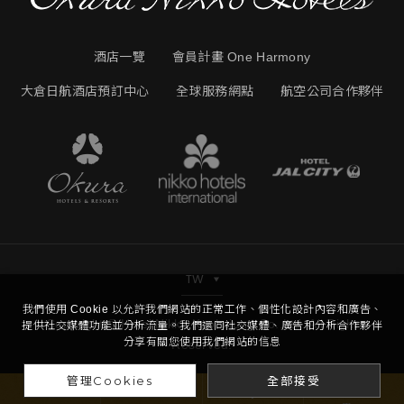
酒店一覽
會員計畫 One Harmony
大倉日航酒店預訂中心
全球服務網點
航空公司合作夥伴
TW
我們使用 Cookie 以允許我們網站的正常工作、個性化設計內容和廣告、
Copyright © Hotel Nikko Kaohsiung Co.,Ltd. All Right
提供社交媒體功能並分析流量。我們還同社交媒體、廣告和分析合作夥伴
分享有關您使用我們網站的信息
Reserved.
管理Cookies
全部接受