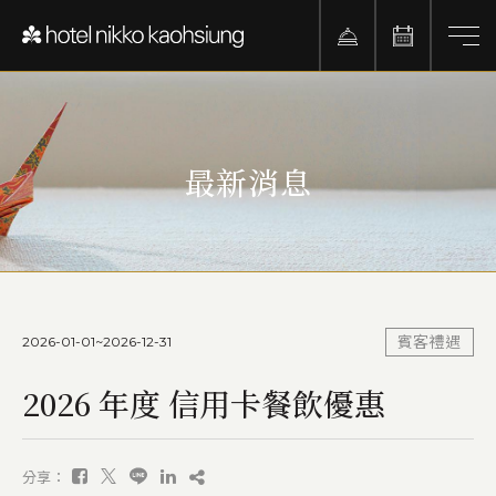
最新消息
2026-01-01~2026-12-31
賓客禮遇
2026 年度 信用卡餐飲優惠
分享：