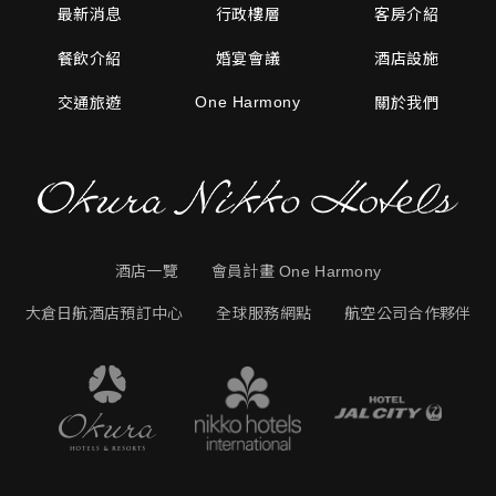
最新消息
行政樓層
客房介紹
餐飲介紹
婚宴會議
酒店設施
One Harmony
交通旅遊
關於我們
酒店一覽
會員計畫 One Harmony
大倉日航酒店預訂中心
全球服務網點
航空公司合作夥伴