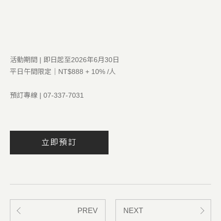
活動期間 | 即日起至2026年6月30日
平日午間限定｜NT$888 + 10% /人
預訂專線 | 07-337-7031
立即預訂
PREV
NEXT