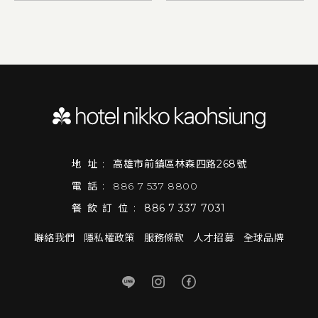
地址:
高雄市前鎮區林森四路268號
電話:
886 7 537 8800
餐飲訂位:
886 7 337 7031
聯絡我們
隱私權政策
服務條款
人才招募
全球品牌