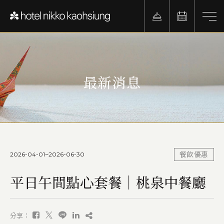
最新消息
2026-04-01~2026-06-30
餐飲優惠
平日午間點心套餐｜桃泉中餐廳
分享：