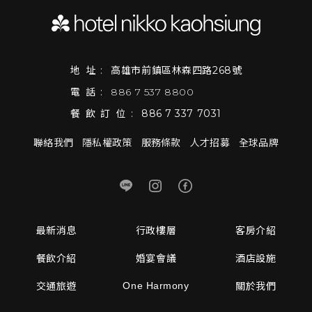
地址:
高雄市前鎮區林森四路268號
電話:
886 7 537 8800
餐飲訂位:
886 7 337 7031
聯絡我們
隱私權政策
服務條款
人才招募
全球品牌
最新消息
行政樓層
客房介紹
餐飲介紹
婚宴會議
酒店設施
One Harmony
交通旅遊
關於我們