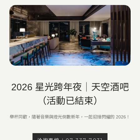
2026 星光跨年夜｜天空酒吧
（活動已結束）
舉杯同歡，隨著音樂與燈光倒數新年，一起迎接閃耀的 2026！