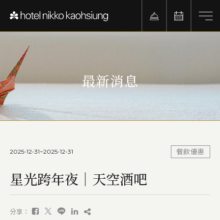
最新消息
2025-12-31~2025-12-31
餐飲優惠
星光跨年夜｜天空酒吧
分享：