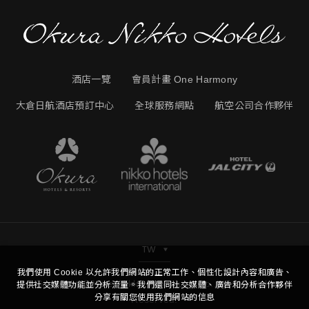
酒店一覽
會員計畫 One Harmony
大倉日航酒店預訂中心
全球服務網點
航空公司合作夥伴
TW
我們使用 Cookie 以允許我們網站的正常工作、個性化設計內容和廣告、
Copyright © Hotel Nikko Kaohsiung Co.,Ltd. All Right
提供社交媒體功能並分析流量。我們還同社交媒體、廣告和分析合作夥伴
分享有關您使用我們網站的信息
Reserved.